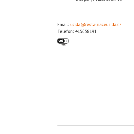
Email:
uzida@restauraceuzida.cz
Telefon: 415658191