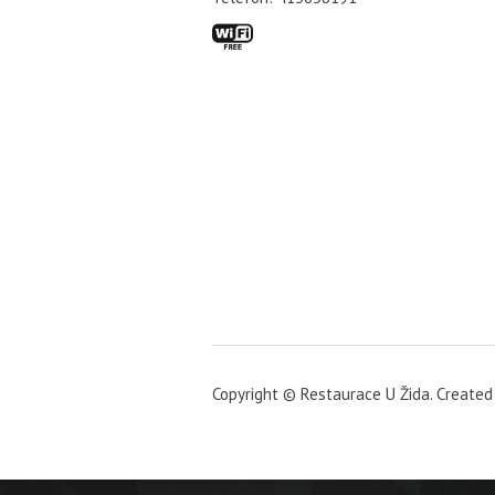
Copyright
©
Restaurace U Žida. Created