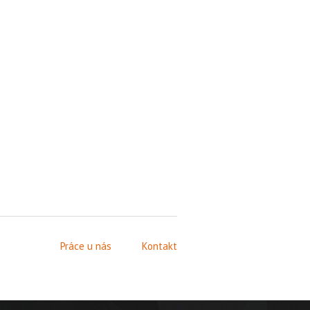
Práce u nás
Kontakt